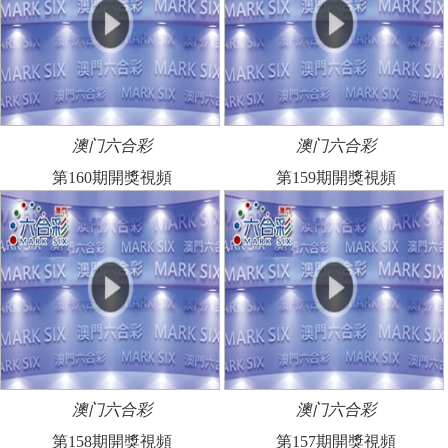
澳门六合彩
澳门六合彩
第160期開獎視頻
第159期開獎視頻
澳门六合彩
澳门六合彩
第158期開獎視頻
第157期開獎視頻