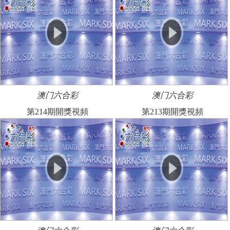
澳门六合彩
澳门六合彩
第214期開獎視頻
第213期開獎視頻