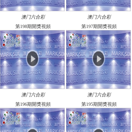
澳门六合彩
澳门六合彩
第198期開獎視頻
第197期開獎視頻
澳门六合彩
澳门六合彩
第196期開獎視頻
第195期開獎視頻