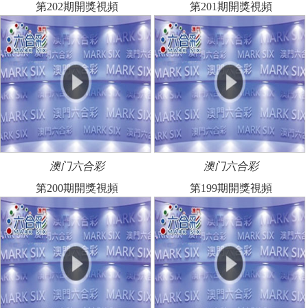
第202期開獎視頻
第201期開獎視頻
澳门六合彩
澳门六合彩
第200期開獎視頻
第199期開獎視頻