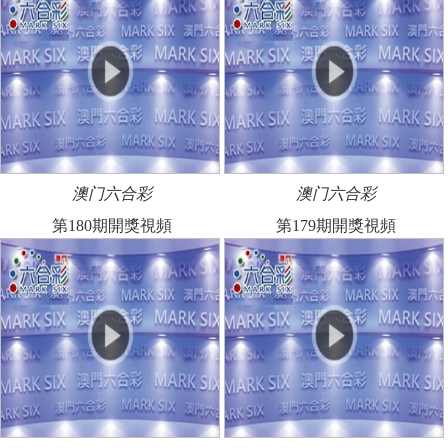
澳门六合彩
澳门六合彩
第180期開獎視頻
第179期開獎視頻