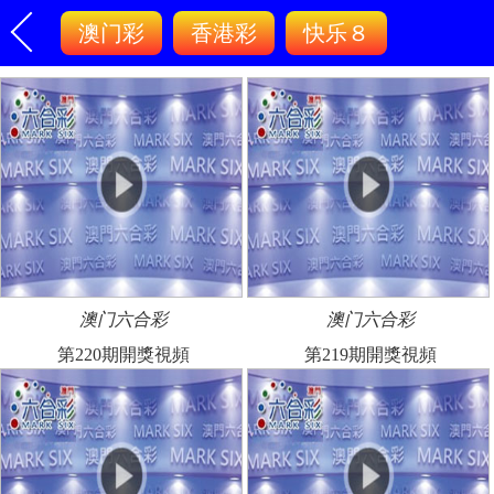
澳门彩
香港彩
快乐８
澳门六合彩
澳门六合彩
第220期開獎視頻
第219期開獎視頻