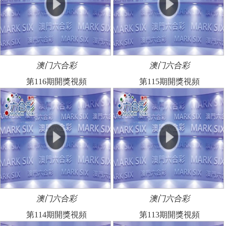
澳门六合彩
澳门六合彩
第116期開獎視頻
第115期開獎視頻
澳门六合彩
澳门六合彩
第114期開獎視頻
第113期開獎視頻