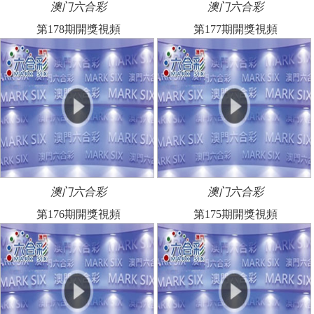
澳门六合彩
澳门六合彩
第178期開獎視頻
第177期開獎視頻
澳门六合彩
澳门六合彩
第176期開獎視頻
第175期開獎視頻